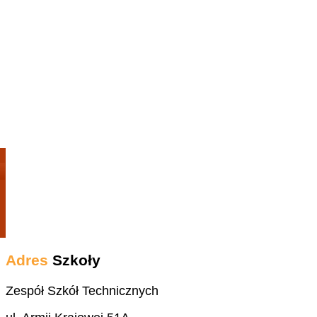
Adres
Szkoły
Zespół Szkół Technicznych