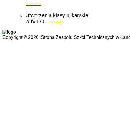
Rzeszów
Utworzenia klasy piłkarskiej
w IV LO -
wywiad
Copyright © 2026. Strona Zespołu Szkół Technicznych w Łańc