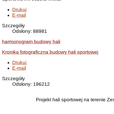
Drukuj
E-mail
Szczegóły
Odsłony: 88981
harmonogram budowy hali
Kronika fotograficzna budowy hali sportowej
Drukuj
E-mail
Szczegóły
Odsłony: 196212
Projekt hali sportowej na terenie 