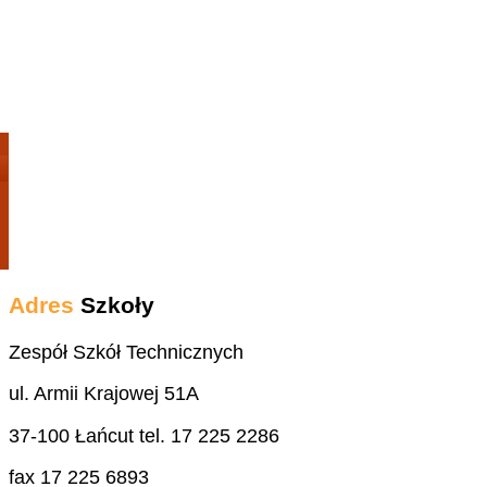
Adres
Szkoły
Zespół Szkół Technicznych
ul. Armii Krajowej 51A
37-100 Łańcut tel. 17 225 2286
fax 17 225 6893