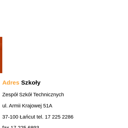
Adres
Szkoły
Zespół Szkół Technicznych
ul. Armii Krajowej 51A
37-100 Łańcut tel. 17 225 2286
fax 17 225 6893