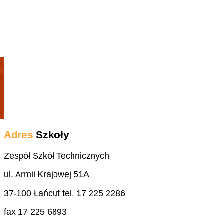
Adres
Szkoły
Zespół Szkół Technicznych
ul. Armii Krajowej 51A
37-100 Łańcut tel. 17 225 2286
fax 17 225 6893