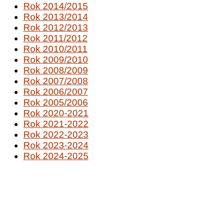
Rok 2014/2015
Rok 2013/2014
Rok 2012/2013
Rok 2011/2012
Rok 2010/2011
Rok 2009/2010
Rok 2008/2009
Rok 2007/2008
Rok 2006/2007
Rok 2005/2006
Rok 2020-2021
Rok 2021-2022
Rok 2022-2023
Rok 2023-2024
Rok 2024-2025