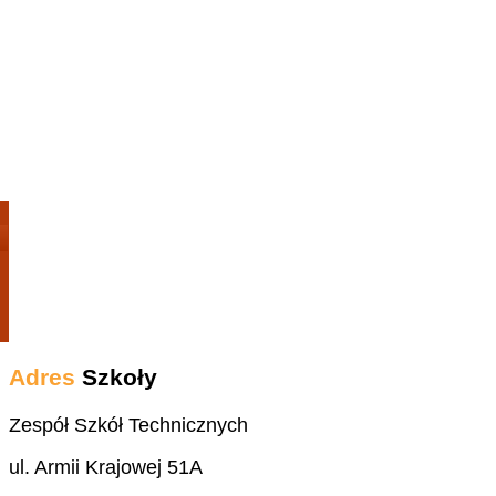
Adres
Szkoły
Zespół Szkół Technicznych
ul. Armii Krajowej 51A