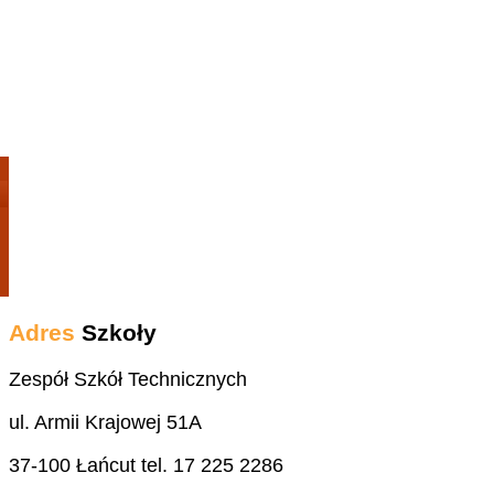
Adres
Szkoły
Zespół Szkół Technicznych
ul. Armii Krajowej 51A
37-100 Łańcut tel. 17 225 2286