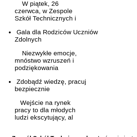
W piątek, 26
czerwca, w Zespole
Szkół Technicznych i
Gala dla Rodziców Uczniów
Zdolnych
Niezwykłe emocje,
mnóstwo wzruszeń i
podziękowania
Zdobądź wiedzę, pracuj
bezpiecznie
Wejście na rynek
pracy to dla młodych
ludzi ekscytujący, al