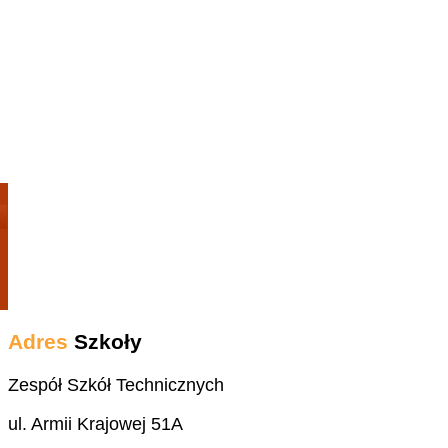
Adres
Szkoły
Zespół Szkół Technicznych
ul. Armii Krajowej 51A