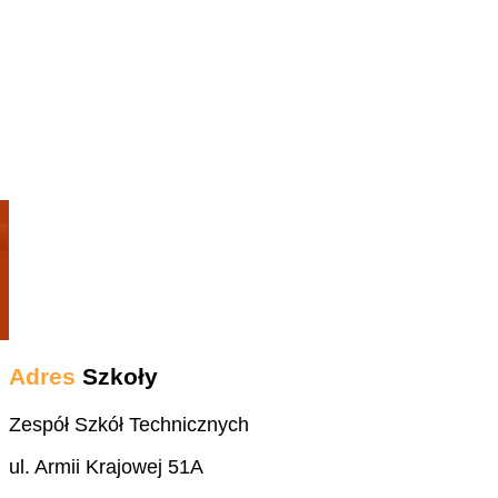
Adres
Szkoły
Zespół Szkół Technicznych
ul. Armii Krajowej 51A