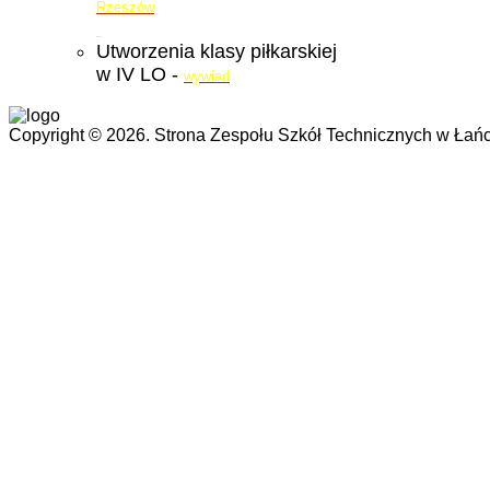
Rzeszów
Utworzenia klasy piłkarskiej
w IV LO -
wywiad
Copyright © 2026. Strona Zespołu Szkół Technicznych w Łańc