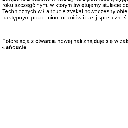
roku szczególnym, w którym świętujemy stulecie od
Technicznych w Łańcucie zyskał nowoczesny obiekt,
następnym pokoleniom uczniów i całej społeczności
Fotorelacja z otwarcia nowej hali znajduje się w za
Łańcucie
.