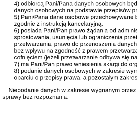
4) odbiorcą Pani/Pana danych osobowych będ
danych osobowych na podstawie przepisów p
5) Pani/Pana dane osobowe przechowywane b
zgodnie z instrukcją kancelaryjną,
6) posiada Pani/Pan prawo żądania od admini
sprostowania, usunięcia lub ograniczenia prz
przetwarzania, prawo do przenoszenia danyc
bez wpływu na zgodność z prawem przetwarzan
cofnięciem (jeżeli przetwarzanie odbywa się n
7) ma Pani/Pan prawo wniesienia skargi do o
8) podanie danych osobowych w zakresie wy
oparciu o przepisy prawa, a pozostałym zakres
Niepodanie danych w zakresie wygnanym przez 
sprawy bez rozpoznania.