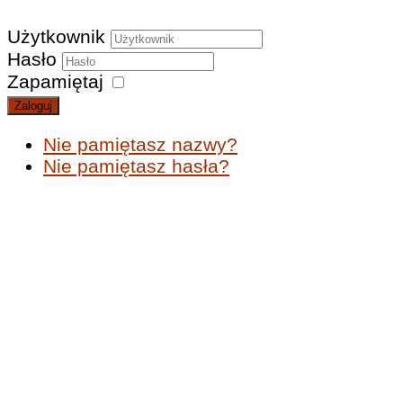
Użytkownik
Hasło
Zapamiętaj
Zaloguj
Nie pamiętasz nazwy?
Nie pamiętasz hasła?