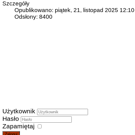
Szczegóły
Opublikowano: piątek, 21, listopad 2025 12:10
Odsłony: 8400
Użytkownik
Hasło
Zapamiętaj
Zaloguj