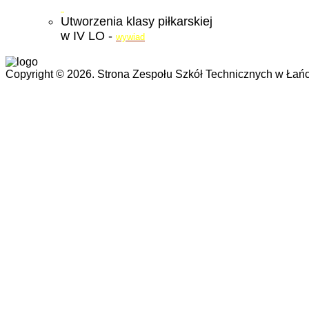
Utworzenia klasy piłkarskiej
w IV LO -
wywiad
Copyright © 2026. Strona Zespołu Szkół Technicznych w Łańc