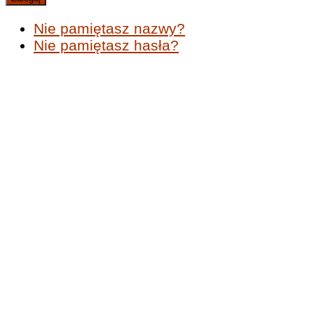
Nie pamiętasz nazwy?
Nie pamiętasz hasła?