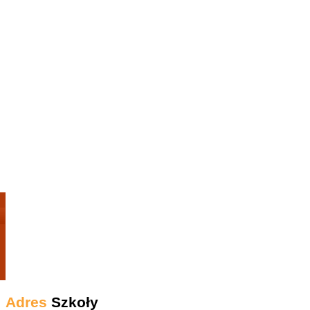
Adres
Szkoły