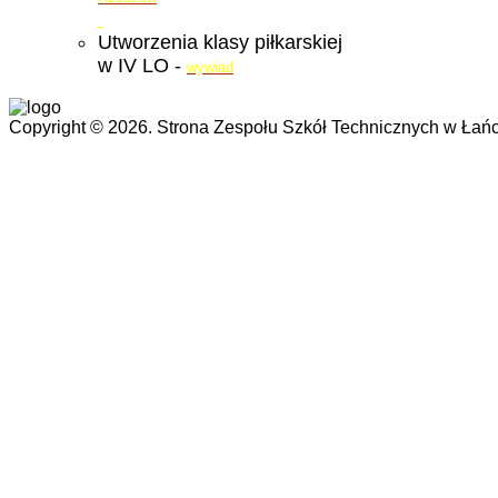
Utworzenia klasy piłkarskiej
w IV LO -
wywiad
Copyright © 2026. Strona Zespołu Szkół Technicznych w Łańc