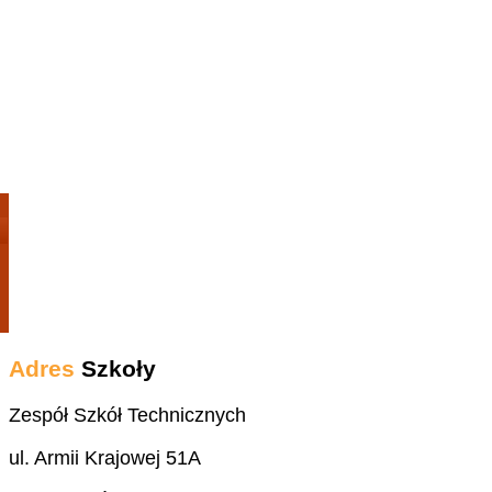
Adres
Szkoły
Zespół Szkół Technicznych
ul. Armii Krajowej 51A