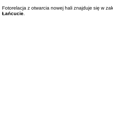
Fotorelacja z otwarcia nowej hali znajduje się w za
Łańcucie
.