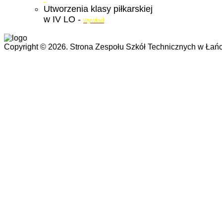
Utworzenia klasy piłkarskiej
w IV LO -
wywiad
Copyright © 2026. Strona Zespołu Szkół Technicznych w Łańc