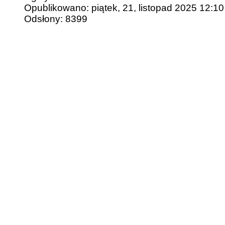
Opublikowano: piątek, 21, listopad 2025 12:10
Odsłony: 8399