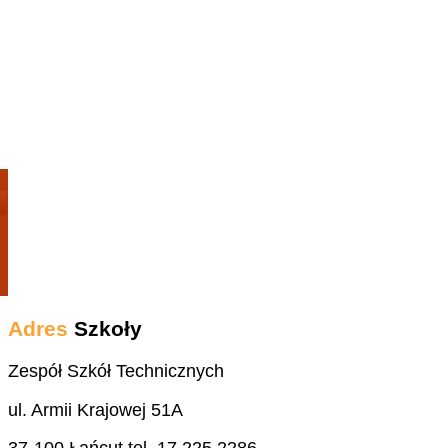
Adres
Szkoły
Zespół Szkół Technicznych
ul. Armii Krajowej 51A