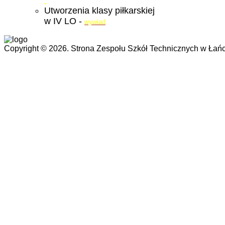
Utworzenia klasy piłkarskiej
w IV LO -
wywiad
Copyright © 2026. Strona Zespołu Szkół Technicznych w Łańc