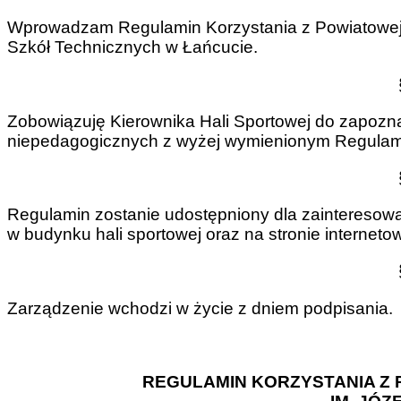
Wprowadzam Regulamin Korzystania z Powiatowej H
Szkół Technicznych w Łańcucie.
Zobowiązuję Kierownika Hali Sportowej do zapozn
niepedagogicznych z wyżej wymienionym Regulamin
Regulamin zostanie udostępniony dla zainteresowa
w budynku hali sportowej oraz na stronie internetow
Zarządzenie wchodzi w życie z dniem podpisania.
REGULAMIN KORZYSTANIA Z