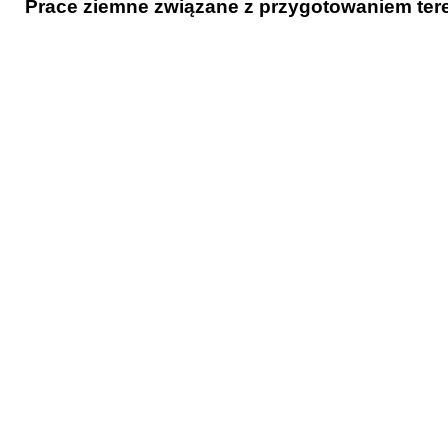
Prace
ziemne związane z przygotowaniem tere