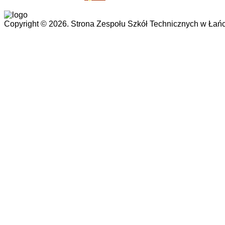
Copyright © 2026. Strona Zespołu Szkół Technicznych w Łańc