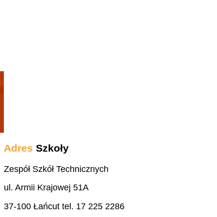
Adres
Szkoły
Zespół Szkół Technicznych
ul. Armii Krajowej 51A
37-100 Łańcut tel. 17 225 2286