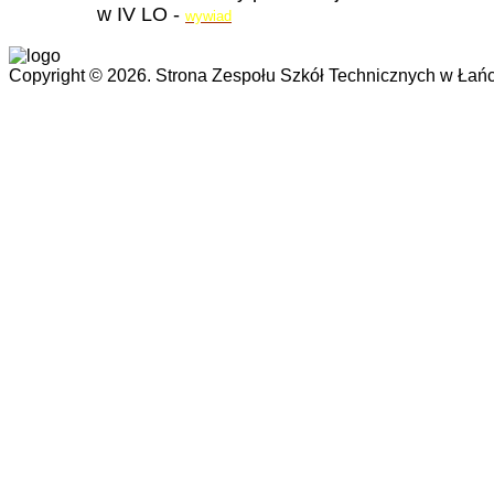
w IV LO -
wywiad
Copyright © 2026. Strona Zespołu Szkół Technicznych w Łańc