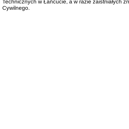
Technicznych w Łańcucie, a w razie zaistniałych 
Cywilnego.