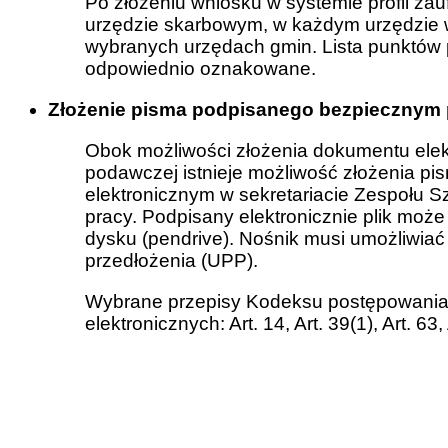
Po złożeniu wniosku w systemie profil za
urzędzie skarbowym, w każdym urzędzie 
wybranych urzędach gmin. Lista punktów 
odpowiednio oznakowane.
Złożenie pisma podpisanego bezpiecznym
Obok możliwości złożenia dokumentu elek
podawczej istnieje możliwość złożenia 
elektronicznym w sekretariacie Zespołu S
pracy. Podpisany elektronicznie plik moż
dysku (pendrive). Nośnik musi umożliwia
przedłożenia (UPP).
Wybrane przepisy Kodeksu postępowania
elektronicznych: Art. 14, Art. 39(1), Art. 63, 