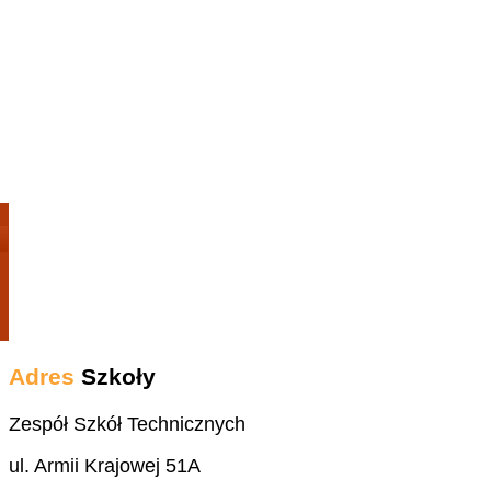
Adres
Szkoły
Zespół Szkół Technicznych
ul. Armii Krajowej 51A