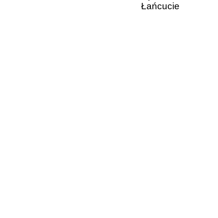
Łańcucie