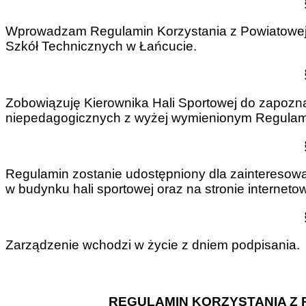
Wprowadzam Regulamin Korzystania z Powiatowej H
Szkół Technicznych w Łańcucie.
Zobowiązuję Kierownika Hali Sportowej do zapozn
niepedagogicznych z wyżej wymienionym Regulamin
Regulamin zostanie udostępniony dla zainteresowa
w budynku hali sportowej oraz na stronie internetow
Zarządzenie wchodzi w życie z dniem podpisania.
REGULAMIN KORZYSTANIA Z