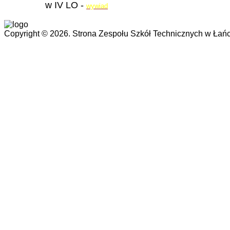
w IV LO -
wywiad
Copyright © 2026. Strona Zespołu Szkół Technicznych w Łańc