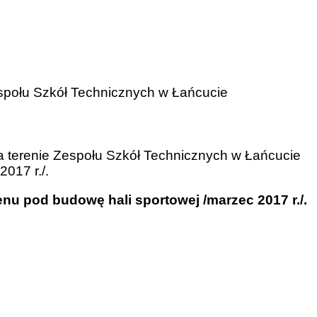
Zespołu Szkół Technicznych w Łańcucie
 terenie Zespołu Szkół Technicznych w Łańcucie
2017 r./.
nu pod budowę hali sportowej /marzec 2017 r./.