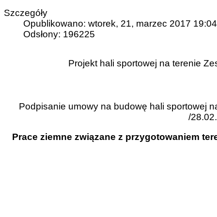
Szczegóły
Opublikowano: wtorek, 21, marzec 2017 19:04
Odsłony: 196225
Projekt hali sportowej na terenie 
Podpisanie umowy na budowę hali sportowej na
/28.02.
Prace
ziemne związane z przygotowaniem tere