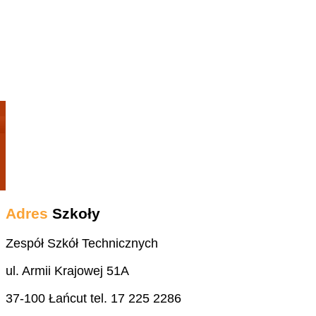
Adres
Szkoły
Zespół Szkół Technicznych
ul. Armii Krajowej 51A
37-100 Łańcut tel. 17 225 2286