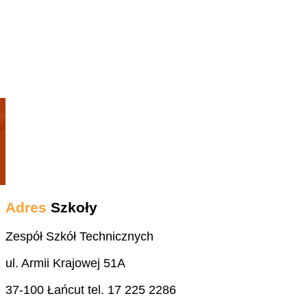
Adres
Szkoły
Zespół Szkół Technicznych
ul. Armii Krajowej 51A
37-100 Łańcut tel. 17 225 2286