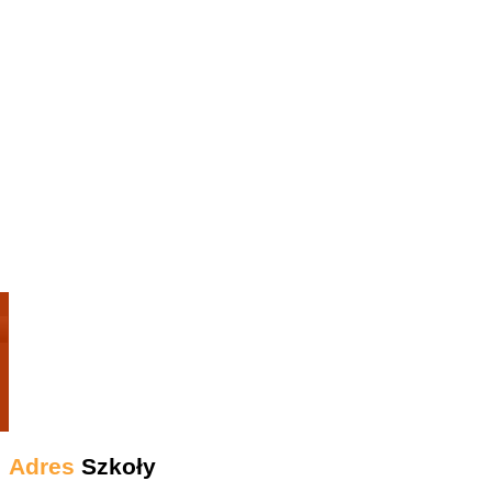
Adres
Szkoły