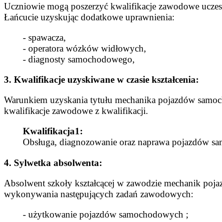
Uczniowie mogą poszerzyć kwalifikacje zawodowe ucze
Łańcucie uzyskując dodatkowe uprawnienia:
- spawacza,
- operatora wózków widłowych,
- diagnosty samochodowego,
3. Kwalifikacje uzyskiwane w czasie kształcenia:
Warunkiem uzyskania tytułu mechanika pojazdów samoc
kwalifikacje zawodowe z kwalifikacji.
Kwalifikacja1:
Obsługa, diagnozowanie oraz naprawa pojazdów 
4. Sylwetka absolwenta:
Absolwent szkoły kształcącej w zawodzie mechanik po
wykonywania następujących zadań zawodowych:
- użytkowanie pojazdów samochodowych ;