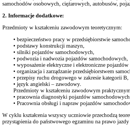
samochodów osobowych, ciężarowych, autobusów, pojaz
2. Informacje dodatkowe:
Przedmioty w kształceniu zawodowym teoretycznym:
• bezpieczeństwo pracy w przedsiębiorstwie samo
• podstawy konstrukcji maszyn,
• silniki pojazdów samochodowych,
• podwozia i nadwozia pojazdów samochodowych,
• wyposażenie elektryczne i elektroniczne pojazd
• organizacja i zarządzanie przedsiębiorstwem sa
• przepisy ruchu drogowego w zakresie kategorii B,
• język angielski – zawodowy.
Przedmioty w kształceniu zawodowym praktycznym
• pracownia diagnostyki pojazdów samochodowych
• Pracownia obsługi i napraw pojazdów samochod
W cyklu kształcenia wszyscy uczniowie przechodzą teore
przystąpienia do państwowego egzaminu na prawo jazdy