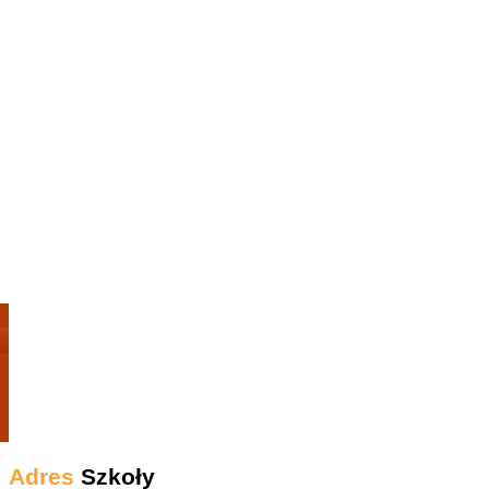
Adres
Szkoły