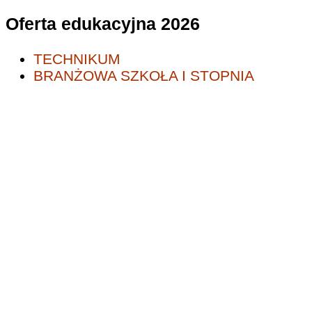
Oferta edukacyjna 2026
TECHNIKUM
BRANŻOWA SZKOŁA I STOPNIA