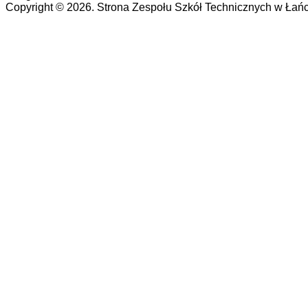
Copyright © 2026. Strona Zespołu Szkół Technicznych w Łańc