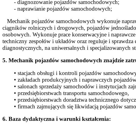
- diagnozowanie pojazdów samochodowych;
- naprawianie pojazdów samochodowych;
Mechanik pojazdów samochodowych wykonuje naprawy 
ciągników rolniczych i drogowych, pojazdów jednośl
osobowych. Wykonuje prace konserwacyjne i naprawcze 
techniczny zespołów i układów oraz reguluje i sprawdza 
diagnostycznych, na uniwersalnych i specjalizowanych
5. Mechanik pojazdów samochodowych znajdzie zatr
• stacjach obsługi i kontroli pojazdów samochodow
• zakładach produkcyjnych i naprawczych pojazd
• salonach sprzedaży samochodów i instytucjach z
• przedsiębiorstwach transportu samochodowego,
• przedsiębiorstwach doradztwa technicznego dotycz
• firmach zajmujących się likwidacją pojazdów sa
6. Baza dydaktyczna i warunki kształcenia: