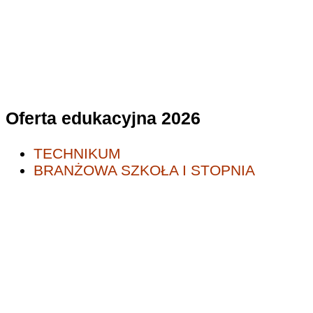
Oferta edukacyjna 2026
TECHNIKUM
BRANŻOWA SZKOŁA I STOPNIA