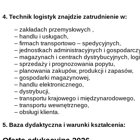
4. Technik logistyk znajdzie zatrudnienie w:
– zakładach przemysłowych ,
– handlu i usługach,
– firmach transportowo – spedycyjnych,
– jednostkach administracyjnych i gospodarcz
– magazynach i centrach dystrybucyjnych, logi
– sprzedaży i prognozowania popytu,
– planowania zakupów, produkcji i zapasów,
– gospodarki magazynowej,
– handlu elektronicznego,
– dystrybucji,
– transportu krajowego i międzynarodowego,
– transportu wewnętrznego,
– obsługi klienta.
5. Baza dydaktyczna i warunki kształcenia: