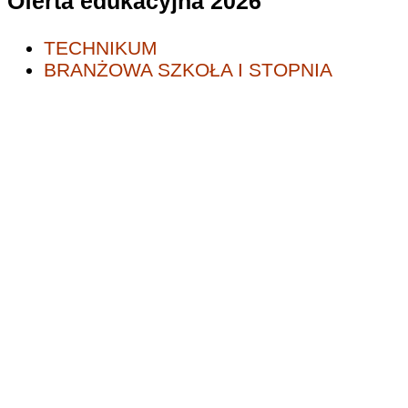
Oferta edukacyjna 2026
TECHNIKUM
BRANŻOWA SZKOŁA I STOPNIA