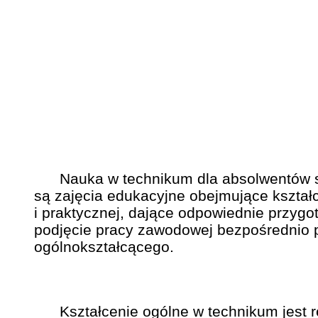
Nauka w technikum dla absolwentów szk
są zajęcia edukacyjne obejmujące kształ
i praktycznej, dające odpowiednie przyg
podjęcie pracy zawodowej bezpośrednio p
ogólnokształcącego.
Kształcenie ogólne w technikum jest r