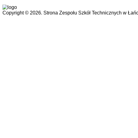
Copyright © 2026. Strona Zespołu Szkół Technicznych w Łańc