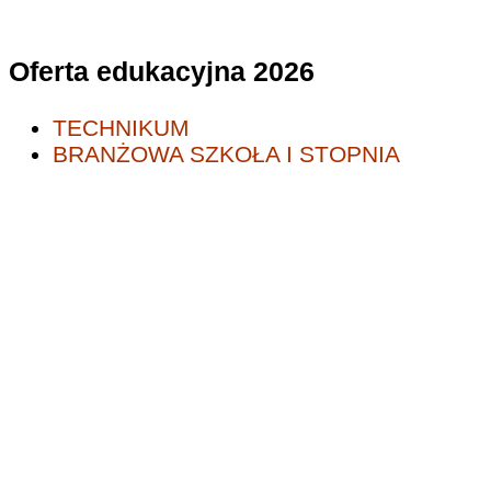
Oferta edukacyjna 2026
TECHNIKUM
BRANŻOWA SZKOŁA I STOPNIA