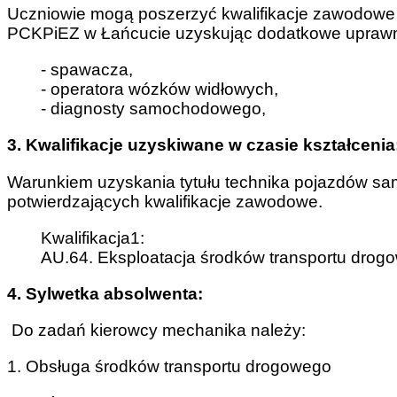
Uczniowie mogą poszerzyć kwalifikacje zawodowe
PCKPiEZ w Łańcucie uzyskując dodatkowe uprawn
- spawacza,
- operatora wózków widłowych,
- diagnosty samochodowego,
3. Kwalifikacje uzyskiwane w czasie kształcenia
Warunkiem uzyskania tytułu technika pojazdów 
potwierdzających kwalifikacje zawodowe.
Kwalifikacja1:
AU.64. Eksploatacja środków transportu drog
4. Sylwetka absolwenta:
Do zadań kierowcy mechanika należy:
1. Obsługa środków transportu drogowego