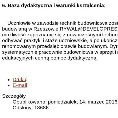
6. Baza dydaktyczna i warunki kształcenia:
Uczniowie w zawodzie technik budownictwa zostal
budowlaną w Rzeszowie RYWAL@DEVELOPRES. N
możliwość zapoznania się z nowoczesnymi techno
odbywać praktyki i staże uczniowskie, a po ukończ
renomowanym przedsiębiorstwie budowlanym. 
systematycznie pracownie budownictwa w sprzęt i
edukacyjnych cenną pomoc dydaktyczną.
Drukuj
E-mail
Szczegóły
Opublikowano: poniedziałek, 14, marzec 2016
Odsłony: 18686