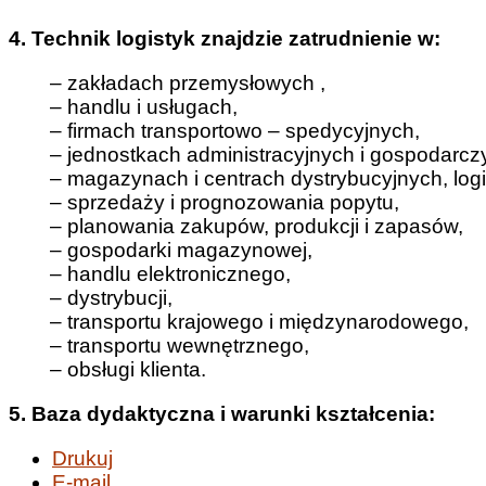
4. Technik logistyk znajdzie zatrudnienie w:
– zakładach przemysłowych ,
– handlu i usługach,
– firmach transportowo – spedycyjnych,
– jednostkach administracyjnych i gospodarcz
– magazynach i centrach dystrybucyjnych, logi
– sprzedaży i prognozowania popytu,
– planowania zakupów, produkcji i zapasów,
– gospodarki magazynowej,
– handlu elektronicznego,
– dystrybucji,
– transportu krajowego i międzynarodowego,
– transportu wewnętrznego,
– obsługi klienta.
5. Baza dydaktyczna i warunki kształcenia:
Drukuj
E-mail