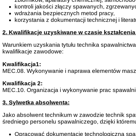
kontroli jakości złączy spawanych, zgrzewanyc
wdrażania bezpiecznych metod pracy,
korzystania z dokumentacji technicznej i litera
2. Kwalifikacje uzyskiwane w czasie kształcenia
Warunkiem uzyskania tytułu technika spawalnictw
kwalifikacje zawodowe:
Kwalifikacja1:
MEC.08. Wykonywanie i naprawa elementów maszyn
Kwalifikacja 2:
MEC.10. Organizacja i wykonywanie prac spawalni
3. Sylwetka absolwenta:
Jako absolwent technikum w zawodzie technik sp
średniego personelu spawalniczego, dzięki któremu
Opracować dokumentację technologiczną spa