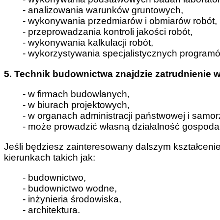
- analizowania warunków gruntowych,
- wykonywania przedmiarów i obmiarów robót,
- przeprowadzania kontroli jakości robót,
- wykonywania kalkulacji robót,
- wykorzystywania specjalistycznych progra
5. Technik budownictwa znajdzie zatrudnienie w
- w firmach budowlanych,
- w biurach projektowych,
- w organach administracji państwowej i samo
- może prowadzić własną działalność gospoda
Jeśli będziesz zainteresowany dalszym kształceni
kierunkach takich jak:
- budownictwo,
- budownictwo wodne,
- inżynieria środowiska,
- architektura.