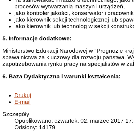
procesów wytwarzania maszyn i urządzeń,
jako kontroler jakości, konserwator i pracowni
jako kierownik sekcji technologicznej lub spa
jako kierownik lub technolog w sekcji konstru
5. Informacje dodatkowe:
Ministerstwo Edukacji Narodowej w "Prognozie kra
spawalnictwa za kluczowy dla rozwoju państwa. W
zapotrzebowania rynku pracy na specjalistów w z
6. Baza Dydaktyczna i warunki kształcenia:
Drukuj
E-mail
Szczegóły
Opublikowano: czwartek, 02, marzec 2017 17
Odsłony: 14179