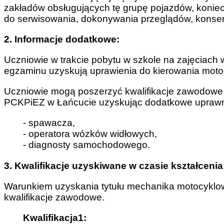
zakładów obsługujących tę grupę pojazdów, koniec
do serwisowania, dokonywania przeglądów, konserw
2. Informacje dodatkowe:
Uczniowie w trakcie pobytu w szkole na zajęciach
egzaminu uzyskują uprawienia do kierowania moto
Uczniowie mogą poszerzyć kwalifikacje zawodowe
PCKPiEZ w Łańcucie uzyskując dodatkowe uprawn
- spawacza,
- operatora wózków widłowych,
- diagnosty samochodowego.
3. Kwalifikacje uzyskiwane w czasie kształcenia
Warunkiem uzyskania tytułu mechanika motocyklo
kwalifikacje zawodowe.
Kwalifikacja1: